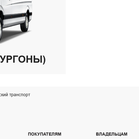
ФУРГОНЫ)
ский транспорт
ПОКУПАТЕЛЯМ
ВЛАДЕЛЬЦАМ