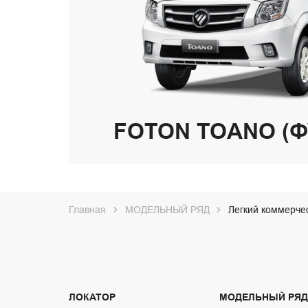
FOTON TOANO (
Главная
МОДЕЛЬНЫЙ РЯД
Легкий коммерче
ЛОКАТОР
МОДЕЛЬНЫЙ РЯД