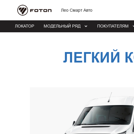
Лео Смарт Авто
ЛОКАТОР
МОДЕЛЬНЫЙ РЯД
ПОКУПАТЕЛЯМ
ЛЕГКИЙ 