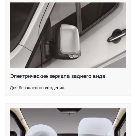
Электрические зеркала заднего вида
Для безопасного вождения