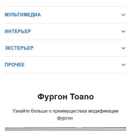
МУЛЬТИМЕДИА
ИНТЕРЬЕР
ЭКСТЕРЬЕР
ПРОЧЕЕ
Фургон Toano
Узнайте больше о преимуществах модификации
фургон