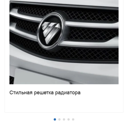
Стильная решетка радиатора