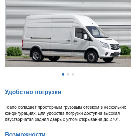
Удобство погрузки
Toano обладает просторным грузовым отсеком в нескольких
конфигурациях. Для удобства погрузки доступна высокая
двустворчатая задняя дверь с углом открывания до 270°.
Возможности