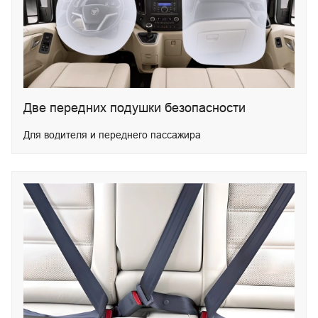
Две передних подушки безопасности
Для водителя и переднего пассажира