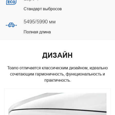
Стандарт выбросов
5495/5990 мм
Полная длина
ДИЗАЙН
Toano отличается классическим дизайном, идеально
сочетающим гармоничность, функциональность и
практичность.