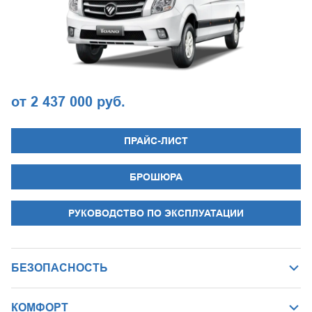
от 2 437 000 руб.
ПРАЙС-ЛИСТ
БРОШЮРА
РУКОВОДСТВО ПО ЭКСПЛУАТАЦИИ
БЕЗОПАСНОСТЬ
КОМФОРТ