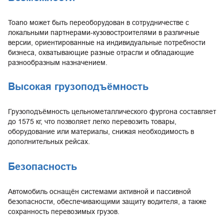
Toano может быть переоборудован в сотрудничестве с
локальными партнерами-кузовостроителями в различные
версии, ориентированные на индивидуальные потребности
бизнеса, охватывающие разные отрасли и обладающие
разнообразным назначением.
Высокая грузоподъёмность
Грузоподъёмность цельнометаллического фургона составляет
до 1575 кг, что позволяет легко перевозить товары,
оборудование или материалы, снижая необходимость в
дополнительных рейсах.
Безопасность
Автомобиль оснащён системами активной и пассивной
безопасности, обеспечивающими защиту водителя, а также
сохранность перевозимых грузов.