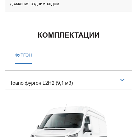
движения задним ходом
КОМПЛЕКТАЦИИ
ФУРГОН
Toano фургон L2H2 (9,1 м3)