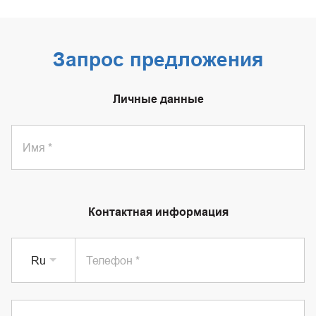
Запрос предложения
Личные данные
Имя
Контактная информация
Ru
Телефон