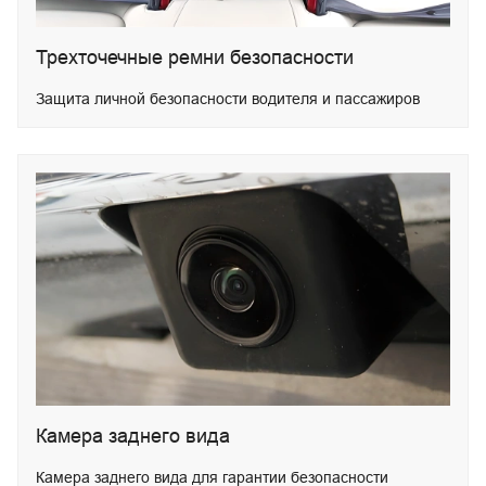
Трехточечные ремни безопасности
Защита личной безопасности водителя и пассажиров
Камера заднего вида
Камера заднего вида для гарантии безопасности