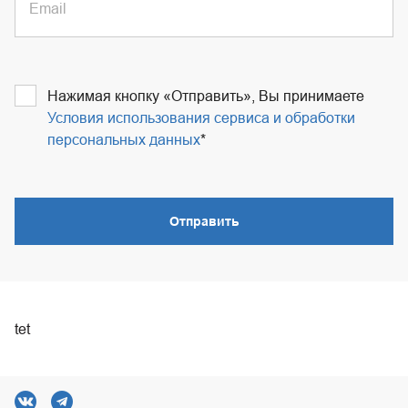
Email
Нажимая кнопку «Отправить», Вы принимаете
Условия использования сервиса и обработки
персональных данных
Отправить
tet