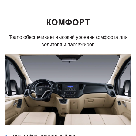
КОМФОРТ
Toano обеспечивает высокий уровень комфорта для
водителя и пассажиров