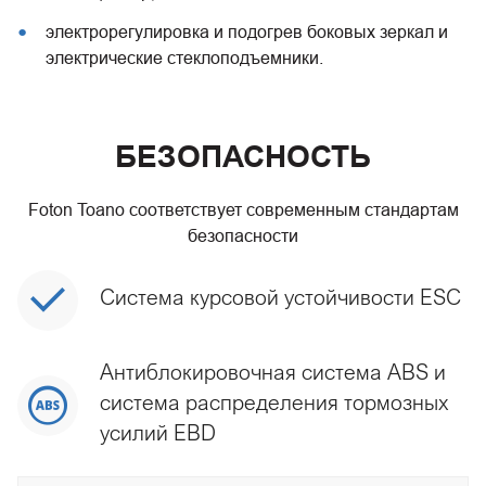
электрорегулировка и подогрев боковых зеркал и
электрические стеклоподъемники.
БЕЗОПАСНОСТЬ
Foton Toano соответствует современным стандартам
безопасности
Система курсовой устойчивости ESC
Антиблокировочная система ABS и
система распределения тормозных
усилий EBD