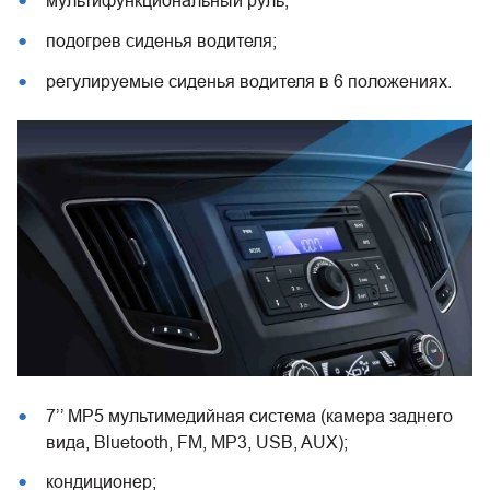
мультифункциональный руль;
подогрев сиденья водителя;
регулируемые сиденья водителя в 6 положениях.
7’’ MP5 мультимедийная система (камера заднего
вида, Bluetooth, FM, MP3, USB, AUX);
кондиционер;