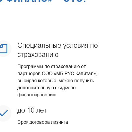
Специальные условия по
страхованию
Программы по страхованию от
партнеров ООО «МБ РУС Капитал»,
выбирая которые, можно получить
дополнительную скидку по
финансированию
до 10 лет
Срок договора лизинга