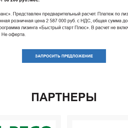
нс». Представлен предварительный расчет. Платеж по лизин
ая розничная цена 2 587 000 руб. с НДС, общая сумма дог
. Программа лизинга «Быстрый старт Плюс». В расчет не вк
. Не оферта.
ЗАПРОСИТЬ ПРЕДЛОЖЕНИЕ
ПАРТНЕРЫ