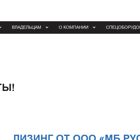
ВЛАДЕЛЬЦАМ
О КОМПАНИИ
СПЕЦОБОРУДО
ТЫ!
ЛИЗИНГ ОТ ООО «МБ РУ