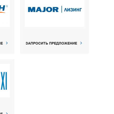
ИЕ
ЗАПРОСИТЬ ПРЕДЛОЖЕНИЕ