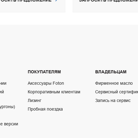
РОСИТЬ ПРЕДЛОЖЕНИЕ
ЗАПРОСИТЬ ПРЕДЛОЖЕН
ПОКУПАТЕЛЯМ
ВЛАДЕЛЬЦАМ
чии
Аксессуары Foton
Фирменное масло
ий
Корпоративным клиентам
Сервисный сертифи
Лизинг
Запись на сервис
ургоны)
Пробная поездка
е версии