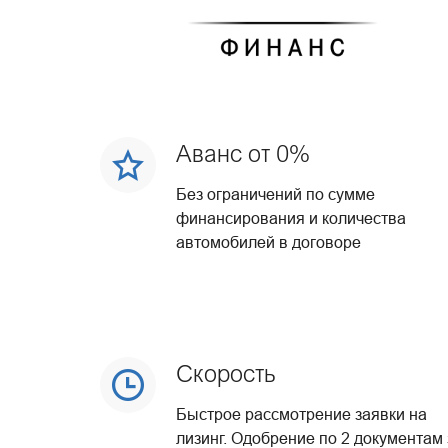
Аванс от 0%
Без ограничений по сумме
финансирования и количества
автомобилей в договоре
Скорость
Быстрое рассмотрение заявки на
лизинг. Одобрение по 2 документам 