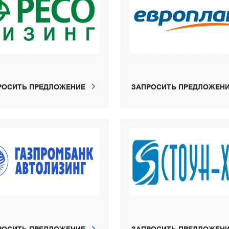
РОСИТЬ ПРЕДЛОЖЕНИЕ
ЗАПРОСИТЬ ПРЕДЛОЖЕН