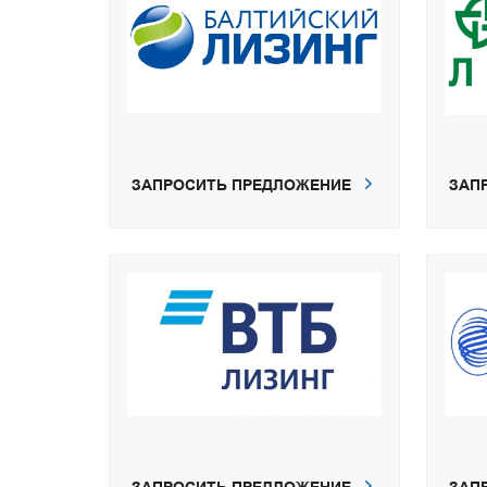
ЗАПРОСИТЬ ПРЕДЛОЖЕНИЕ
ЗАП