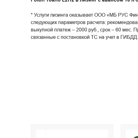
* Услуги лизинга оказывает ООО «МБ РУС Фина
следующих параметров расчета: рекомендованн
выкупной платеж – 2000 руб., срок – 60 мес
связанные с постановкой ТС на учет в ГИБДД