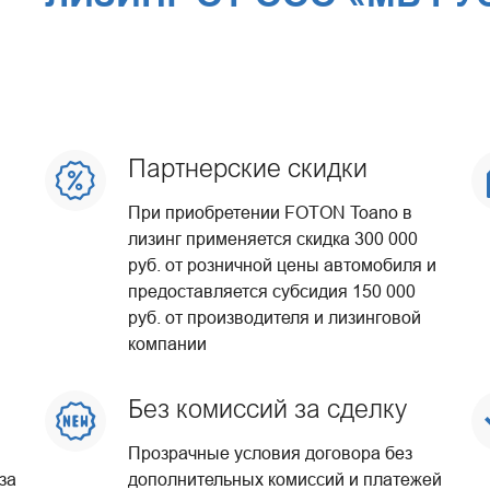
Партнерские скидки
При приобретении FOTON Toano в
лизинг применяется скидка 300 000
руб. от розничной цены автомобиля и
предоставляется субсидия 150 000
руб. от производителя и лизинговой
компании
Без комиссий за сделку
Прозрачные условия договора без
за
дополнительных комиссий и платежей