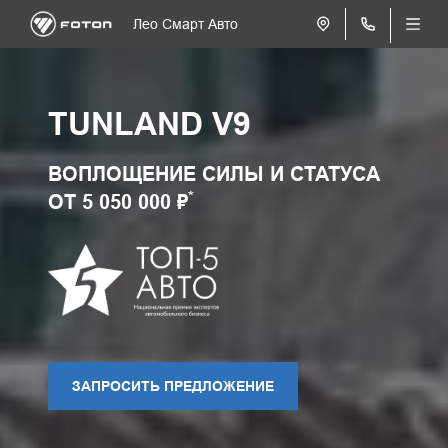
Лео Смарт Авто
TUNLAND V9
ВОПЛОЩЕНИЕ СИЛЫ И СТАТУСА
*
ОТ 5 050 000 ₽
ЗАПРОСИТЬ ПРЕДЛОЖЕНИЕ