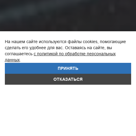
На нашем сайте используются файлы cookies, помогающие
сделать его удобнее для вас. Оставаясь на сайте, вы
соглашаетесь
с политикой по обработке персональных
данных
.
ПРИНЯТЬ
WhatsApp
ОТКАЗАТЬСЯ
ДИЗАЙН
ТЕХНОЛОГИИ
КОМФОРТ
ЭКСТЕРЬ
ПРАЙС-ЛИСТ