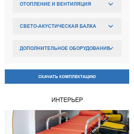
ОТОПЛЕНИЕ И ВЕНТИЛЯЦИЯ
СВЕТО-АКУСТИЧЕСКАЯ БАЛКА
ДОПОЛНИТЕЛЬНОЕ ОБОРУДОВАНИЕ
СКАЧАТЬ КОМПЛЕКТАЦИЮ
ИНТЕРЬЕР