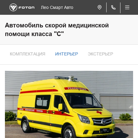
Лео Смарт Авто
Автомобиль скорой медицинской
помощи класса "С"
КОМПЛЕКТАЦИЯ
ИНТЕРЬЕР
ЭКСТЕРЬЕР