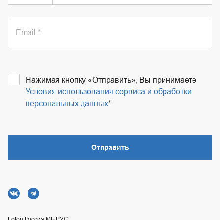
Email
Нажимая кнопку «Отправить», Вы принимаете
Условия использования сервиса и обработки
персональных данных
Отправить
Foton Россия МБ РУС