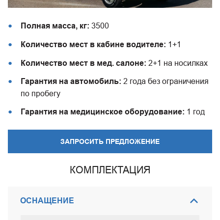
Полная масса, кг:
3500
Количество мест в кабине водителе:
1+1
Количество мест в мед. салоне:
2+1 на носилках
Гарантия на автомобиль:
2 года без ограничения
по пробегу
Гарантия на медицинское оборудование:
1 год
ЗАПРОСИТЬ ПРЕДЛОЖЕНИЕ
КОМПЛЕКТАЦИЯ
ОСНАЩЕНИЕ