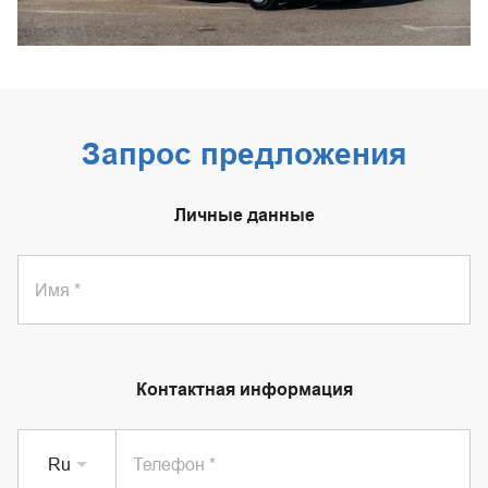
Запрос предложения
Личные данные
Имя
Контактная информация
Ru
Телефон