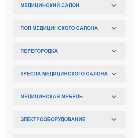
МЕДИЦИНСКИЙ САЛОН
ПОЛ МЕДИЦИНСКОГО САЛОНА
ПЕРЕГОРОДКА
КРЕСЛА МЕДИЦИНСКОГО САЛОНА
МЕДИЦИНСКАЯ МЕБЕЛЬ
ЭЛЕКТРООБОРУДОВАНИЕ