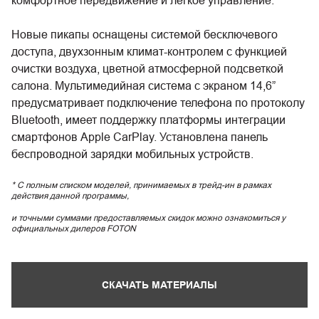
комфортное передвижение и легкое управление.
Новые пикапы оснащены системой бесключевого
доступа, двухзонным климат-контролем с функцией
очистки воздуха, цветной атмосферной подсветкой
салона. Мультимедийная система с экраном 14,6”
предусматривает подключение телефона по протоколу
Bluetooth, имеет поддержку платформы интеграции
смартфонов Apple CarPlay. Установлена панель
беспроводной зарядки мобильных устройств.
* С полным списком моделей, принимаемых в трейд-ин в рамках
действия данной программы,
и точными суммами предоставляемых скидок можно ознакомиться у
официальных дилеров FOTON
СКАЧАТЬ МАТЕРИАЛЫ