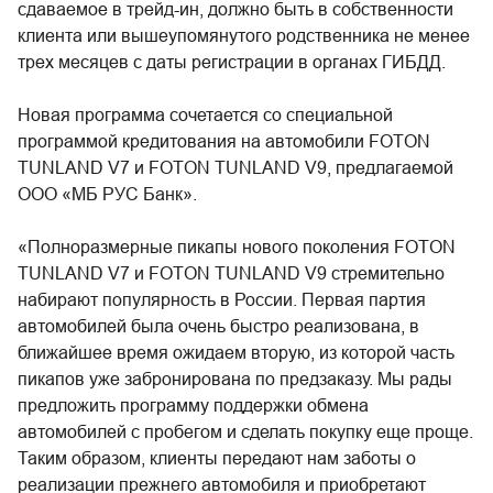
сдаваемое в трейд-ин, должно быть в собственности
клиента или вышеупомянутого родственника не менее
трех месяцев с даты регистрации в органах ГИБДД.
Новая программа сочетается со специальной
программой кредитования на автомобили FOTON
TUNLAND V7 и FOTON TUNLAND V9, предлагаемой
ООО «МБ РУС Банк».
«Полноразмерные пикапы нового поколения FOTON
TUNLAND V7 и FOTON TUNLAND V9 стремительно
набирают популярность в России. Первая партия
автомобилей была очень быстро реализована, в
ближайшее время ожидаем вторую, из которой часть
пикапов уже забронирована по предзаказу. Мы рады
предложить программу поддержки обмена
автомобилей с пробегом и сделать покупку еще проще.
Таким образом, клиенты передают нам заботы о
реализации прежнего автомобиля и приобретают