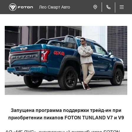
Лео Смарт Авто
Запущена программа поддержки трейд-ин при
приобретении пикапов FOTON TUNLAND V7 и V9