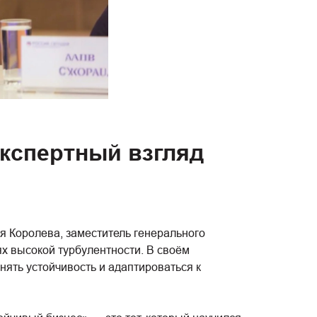
Экспертный взгляд
я Королева, заместитель генерального
х высокой турбулентности. В своём
ять устойчивость и адаптироваться к