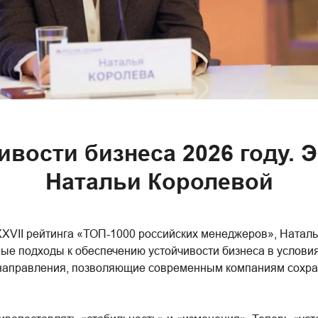
ивости бизнеса 2026 году. 
Натальи Королевой
XVII рейтинга «ТОП-1000 российских менеджеров», Наталь
е подходы к обеспечению устойчивости бизнеса в условия
 направления, позволяющие современным компаниям сохран