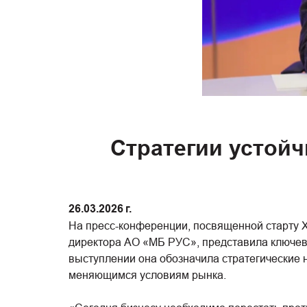
Стратегии устойч
26.03.2026 г.
На пресс-конференции, посвященной старту X
директора АО «МБ РУС», представила ключевы
выступлении она обозначила стратегические
меняющимся условиям рынка.