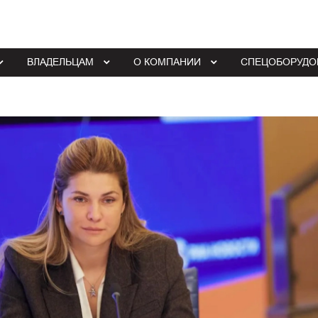
ВЛАДЕЛЬЦАМ
О КОМПАНИИ
СПЕЦОБОРУДО