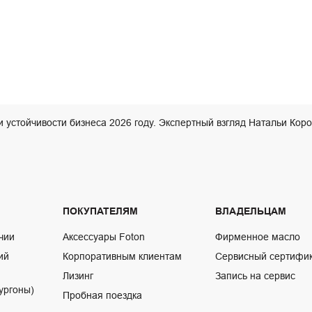
и устойчивости бизнеса 2026 году. Экспертный взгляд Натальи Кор
ПОКУПАТЕЛЯМ
ВЛАДЕЛЬЦАМ
чии
Аксессуары Foton
Фирменное масло
ий
Корпоративным клиентам
Сервисный сертифи
Лизинг
Запись на сервис
ургоны)
Пробная поездка