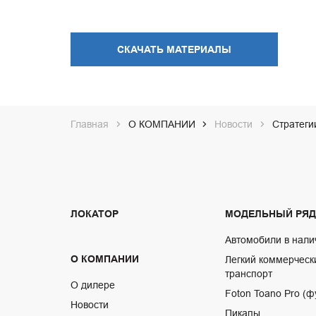
СКАЧАТЬ МАТЕРИАЛЫ
Главная
О КОМПАНИИ
Новости
Стратеги
ЛОКАТОР
МОДЕЛЬНЫЙ РЯД
Автомобили в нали
О КОМПАНИИ
Легкий коммерческ
транспорт
О дилере
Foton Toano Pro (ф
Новости
Пикапы