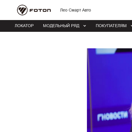
Лео Смарт Авто
ЛОКАТОР
МОДЕЛЬНЫЙ РЯД
ПОКУПАТЕЛЯМ