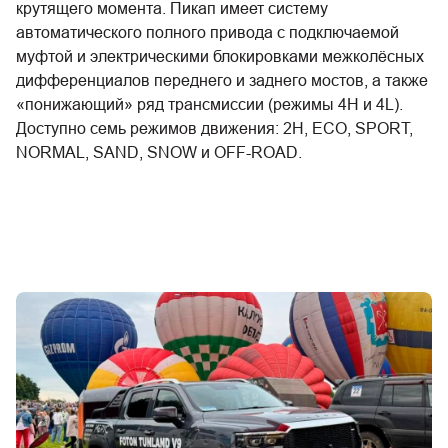
крутящего момента. Пикап имеет систему
автоматического полного привода с подключаемой
муфтой и электрическими блокировками межколёсных
дифференциалов переднего и заднего мостов, а также
«понижающий» ряд трансмиссии (режимы 4H и 4L).
Доступно семь режимов движения: 2H, ECO, SPORT,
NORMAL, SAND, SNOW и OFF-ROAD.