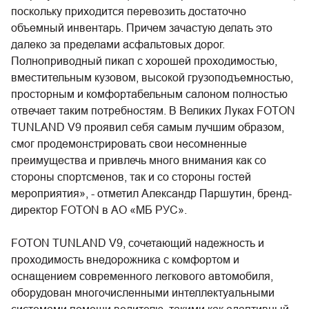
поскольку приходится перевозить достаточно
объемный инвентарь. Причем зачастую делать это
далеко за пределами асфальтовых дорог.
Полноприводный пикап с хорошей проходимостью,
вместительным кузовом, высокой грузоподъемностью,
просторным и комфортабельным салоном полностью
отвечает таким потребностям. В Великих Луках FOTON
TUNLAND V9 проявил себя самым лучшим образом,
смог продемонстрировать свои несомненные
преимущества и привлечь много внимания как со
стороны спортсменов, так и со стороны гостей
мероприятия», - отметил Александр Паршутин, бренд-
директор FOTON в АО «МБ РУС».
FOTON TUNLAND V9, сочетающий надежность и
проходимость внедорожника с комфортом и
оснащением современного легкового автомобиля,
оборудован многочисленными интеллектуальными