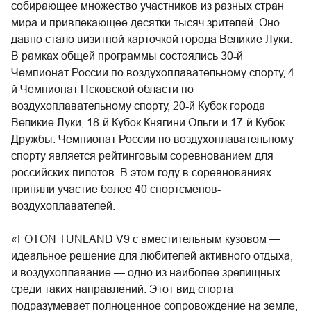
собирающее множество участников из разных стран
мира и привлекающее десятки тысяч зрителей. Оно
давно стало визитной карточкой города Великие Луки.
В рамках общей программы состоялись 30-й
Чемпионат России по воздухоплавательному спорту, 4-
й Чемпионат Псковской области по
воздухоплавательному спорту, 20-й Кубок города
Великие Луки, 18-й Кубок Княгини Ольги и 17-й Кубок
Дружбы. Чемпионат России по воздухоплавательному
спорту является рейтинговым соревнованием для
российских пилотов. В этом году в соревнованиях
приняли участие более 40 спортсменов-
воздухоплавателей.
«FOTON TUNLAND V9 с вместительным кузовом —
идеальное решение для любителей активного отдыха,
и воздухоплавание — одно из наиболее зрелищных
среди таких направлений. Этот вид спорта
подразумевает полноценное сопровождение на земле,