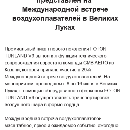
представлен на
Международной встрече
воздухоплавателей в Великих
Луках
Премиальный пикап нового поколения FOTON
TUNLAND V9 выполнял функции технического
сопровождения аэростата команды GMB AERO из
Казани, которая приняла участие в 29-й
Международной встрече воздухоплавателей. На
мероприятии, прошедшем с 8 по 16 июня в Великих
Луках, с помощью оборудованного фаркопом FOTON
TUNLAND V9 осуществлялась транспортировка
воздушного шара в форме сердца.
Международная встреча воздухоплавателей —
масштабное, яркое и ожидаемое событие, ежегодно