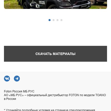
СКАЧАТЬ МАТЕРИАЛЫ
Foton Россия МБ РУС
АО «МБ РУС» – официальный дистрибьютор FOTON по модели TOANO
в России
* Уточняйте подробные условия на странице спецпредложения.