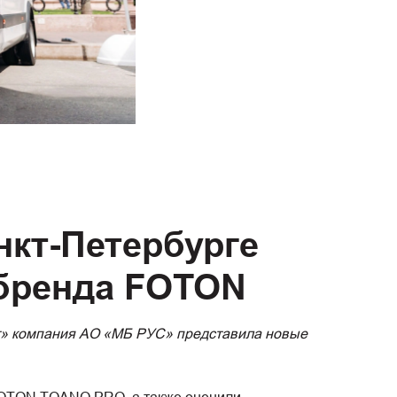
нкт-Петербурге
бренда FOTON
т» компания АО «МБ РУС» представила новые