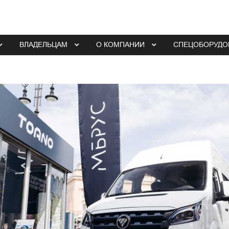
ВЛАДЕЛЬЦАМ
О КОМПАНИИ
СПЕЦОБОРУДО