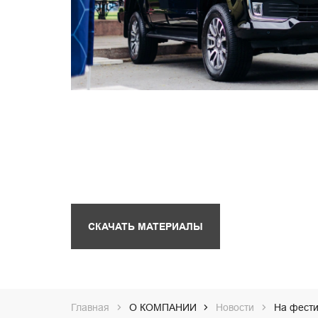
СКАЧАТЬ МАТЕРИАЛЫ
Главная
О КОМПАНИИ
Новости
На фести