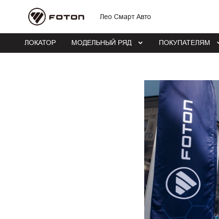
Лео Смарт Авто
ЛОКАТОР
МОДЕЛЬНЫЙ РЯД
ПОКУПАТЕЛЯМ