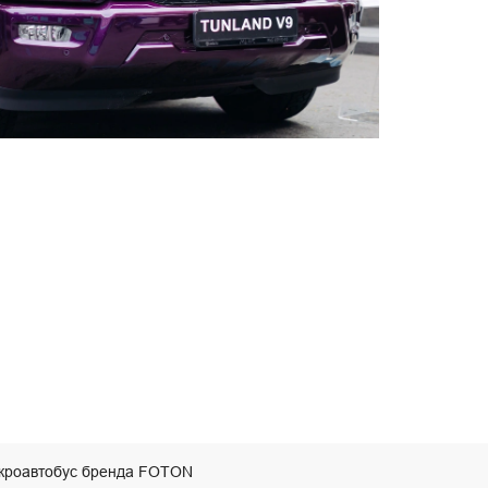
икроавтобус бренда FOTON