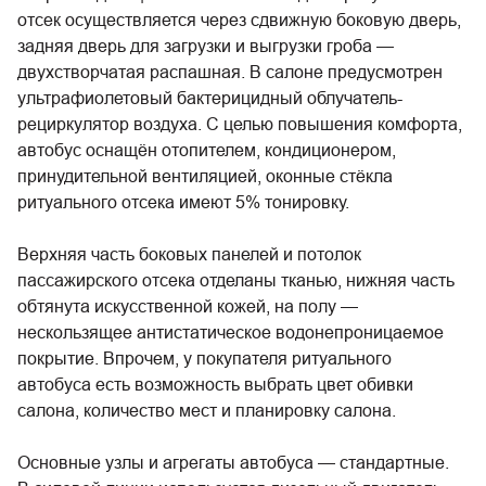
отсек осуществляется через сдвижную боковую дверь,
задняя дверь для загрузки и выгрузки гроба —
двухстворчатая распашная. В салоне предусмотрен
ультрафиолетовый бактерицидный облучатель-
рециркулятор воздуха. С целью повышения комфорта,
автобус оснащён отопителем, кондиционером,
принудительной вентиляцией, оконные стёкла
ритуального отсека имеют 5% тонировку.
Верхняя часть боковых панелей и потолок
пассажирского отсека отделаны тканью, нижняя часть
обтянута искусственной кожей, на полу —
нескользящее антистатическое водонепроницаемое
покрытие. Впрочем, у покупателя ритуального
автобуса есть возможность выбрать цвет обивки
салона, количество мест и планировку салона.
Основные узлы и агрегаты автобуса — стандартные.