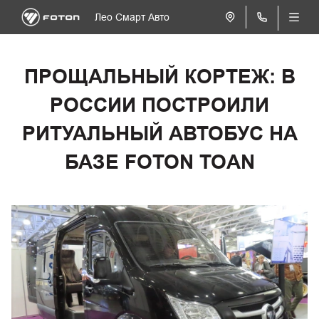
Лео Смарт Авто
ПРОЩАЛЬНЫЙ КОРТЕЖ: В
РОССИИ ПОСТРОИЛИ
РИТУАЛЬНЫЙ АВТОБУС НА
БАЗЕ FOTON TOAN