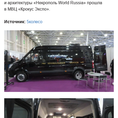
и архитектуры «Некрополь World Russia» прошла
в МВЦ «Крокус Экспо».
Источник:
5колесо