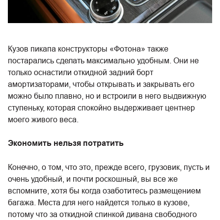
Кузов пикапа конструкторы «Фотона» также
постарались сделать максимально удобным. Они не
только оснастили откидной задний борт
амортизаторами, чтобы открывать и закрывать его
можно было плавно, но и встроили в него выдвижную
ступеньку, которая спокойно выдерживает центнер
моего живого веса.
Экономить нельзя потратить
Конечно, о том, что это, прежде всего, грузовик, пусть и
очень удобный, и почти роскошный, вы все же
вспомните, хотя бы когда озаботитесь размещением
багажа. Места для него найдется только в кузове,
потому что за откидной спинкой дивана свободного