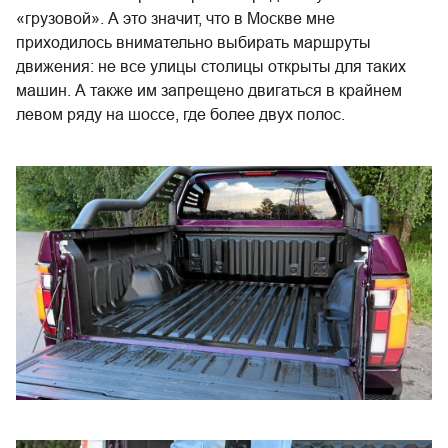
«грузовой». А это значит, что в Москве мне
приходилось внимательно выбирать маршруты
движения: не все улицы столицы открыты для таких
машин. А также им запрещено двигаться в крайнем
левом ряду на шоссе, где более двух полос.