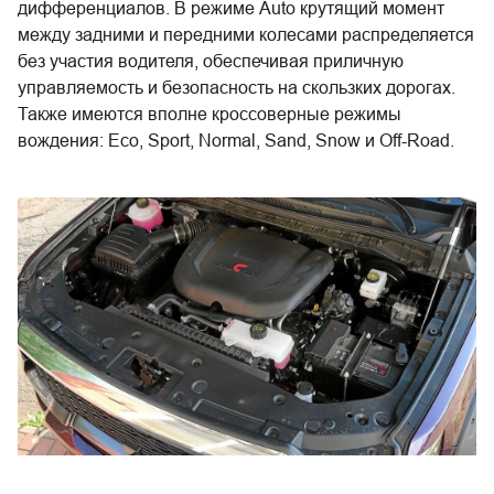
дифференциалов. В режиме Auto крутящий момент
между задними и передними колесами распределяется
без участия водителя, обеспечивая приличную
управляемость и безопасность на скользких дорогах.
Также имеются вполне кроссоверные режимы
вождения: Eco, Sport, Normal, Sand, Snow и Off-Road.