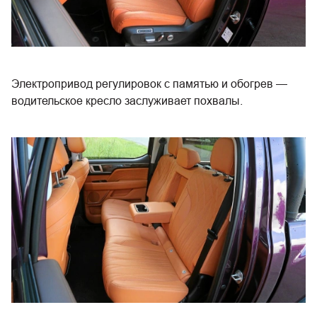
Электропривод регулировок с памятью и обогрев —
водительское кресло заслуживает похвалы.