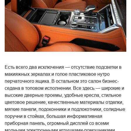
Есть всего два исключения — отсутствие подсветки в
макияжных зеркалах и голое пластиковое нутро
перчаточного ящика. В остальном это салон бизнес-
седана в топовом исполнении. Все здесь — широкие и
высокие дверные проемы, удобные кресла, стильное
цветовое решение, качественные материалы отделки,
мягкие панели, подоконники и подлокотники, солидные
поручни в стойках, большая информативная
приборная панель, огромный дисплей со всеми
модными электронными игрушками-помощниками,