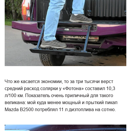
Что же касается экономии, то за три тысячи верст
средний расход солярки у «Фотона» составил 10,3
л/100 км. Показатель очень приличный для такого
великана: мой куда менее мощный и прыткий пикап
Mazda В2500 потреблял 11 л дизтоплива на сотню.