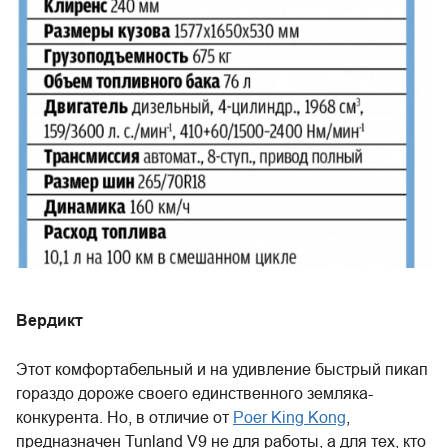
Вердикт
Этот комфортабельный и на удивление быстрый пикап
гораздо дороже своего единственного земляка-
конкурента. Но, в отличие от
Poer King Kong
,
предназначен Tunland V9 не для работы, а для тех, кто