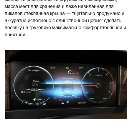
масса мест для хранения и даже невиданная для
пикапов стеклянная крыша — тщательно продумано и
аккуратно исполнено с единственной целью: сделать
поездку на грузовике максимально комфортабельной и
приятной.