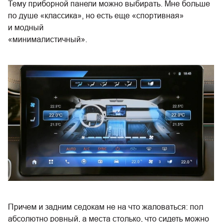
Тему приборной панели можно выбирать. Мне больше
по душе «классика», но есть еще «спортивная»
и модный
«минималистичный».
Причем и задним седокам не на что жаловаться: пол
абсолютно ровный, а места столько, что сидеть можно