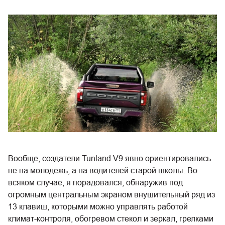
Вообще, создатели Tunland V9 явно ориентировались
не на молодежь, а на водителей старой школы. Во
всяком случае, я порадовался, обнаружив под
огромным центральным экраном внушительный ряд из
13 клавиш, которыми можно управлять работой
климат-контроля, обогревом стекол и зеркал, грелками