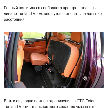
Ровный пол и масса свободного пространства — на
диване Tunland V9 можно путешествовать на дальние
расстояния.
Есть и еще одно важное ограничение: в СТС Foton
Tunland V9 тип транспортного средства указан как