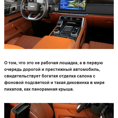
О том, что это не рабочая лошадка, а в первую
очередь дорогой и престижный автомобиль,
свидетельствует богатая отделка салона с
фоновой подсветкой и такая диковинка в мире
пикапов, как панорамная крыша.