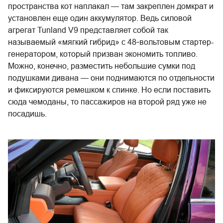
пространства кот наплакал — там закреплен домкрат и
установлен еще один аккумулятор. Ведь силовой
агрегат Tunland V9 представляет собой так
называемый «мягкий гибрид» с 48‑вольтовым стартер-
генератором, который призван экономить топливо.
Можно, конечно, разместить небольшие сумки под
подушками дивана — они поднимаются по отдельности
и фиксируются ремешком к спинке. Но если поставить
сюда чемоданы, то пассажиров на второй ряд уже не
посадишь.