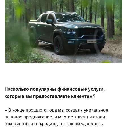
Насколько популярны финансовые услуги,
которые вы предоставляете клиентам?
– В конце прошлого года мы создали уникальное
ценовое предложение, и многие клиенты стали
отказываться от кредита, так как им удавалось