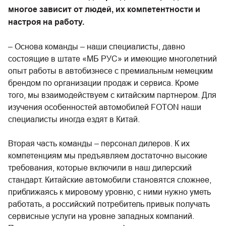
многое зависит от людей, их компетентности и
настроя на работу.
– Основа команды – наши специалисты, давно
состоящие в штате «МБ РУС» и имеющие многолетний
опыт работы в автобизнесе с премиальным немецким
брендом по организации продаж и сервиса. Кроме
того, мы взаимодействуем с китайским партнером. Для
изучения особенностей автомобилей FOTON наши
специалисты иногда ездят в Китай.
Вторая часть команды – персонал дилеров. К их
компетенциям мы предъявляем достаточно высокие
требования, которые включили в наш дилерский
стандарт. Китайские автомобили становятся сложнее,
приближаясь к мировому уровню, с ними нужно уметь
работать, а российский потребитель привык получать
сервисные услуги на уровне западных компаний.