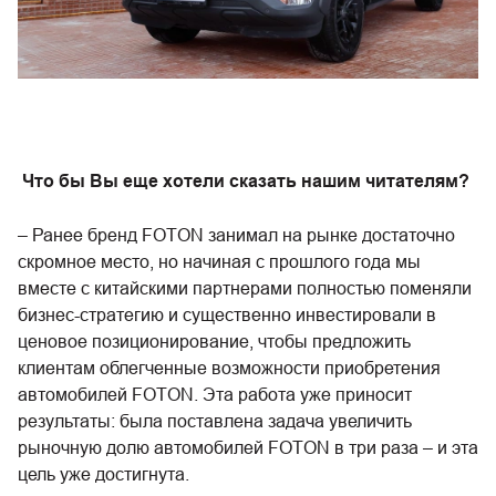
Что бы Вы еще хотели сказать нашим читателям?
– Ранее бренд FOTON занимал на рынке достаточно
скромное место, но начиная с прошлого года мы
вместе с китайскими партнерами полностью поменяли
бизнес-стратегию и существенно инвестировали в
ценовое позиционирование, чтобы предложить
клиентам облегченные возможности приобретения
автомобилей FOTON. Эта работа уже приносит
результаты: была поставлена задача увеличить
рыночную долю автомобилей FOTON в три раза – и эта
цель уже достигнута.