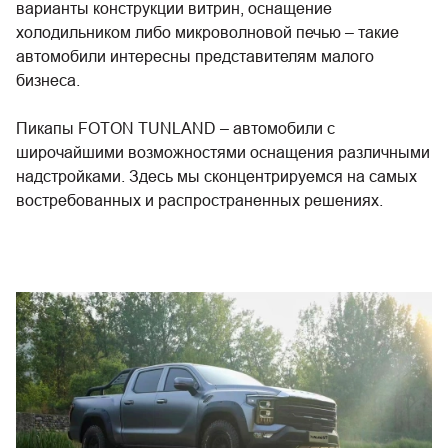
варианты конструкции витрин, оснащение
холодильником либо микроволновой печью – такие
автомобили интересны представителям малого
бизнеса.
Пикапы FOTON TUNLAND – автомобили с
широчайшими возможностями оснащения различными
надстройками. Здесь мы сконцентрируемся на самых
востребованных и распространенных решениях.