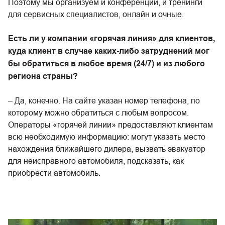
Поэтому мы организуем и конференции, и тренинги
для сервисных специалистов, онлайн и очные.
Есть ли у компании «горячая линия» для клиентов,
куда клиент в случае каких-либо затруднений мог
бы обратиться в любое время (24/7) и из любого
региона страны?
– Да, конечно. На сайте указан номер телефона, по
которому можно обратиться с любым вопросом.
Операторы «горячей линии» предоставляют клиентам
всю необходимую информацию: могут указать место
нахождения ближайшего дилера, вызвать эвакуатор
для неисправного автомобиля, подсказать, как
приобрести автомобиль.