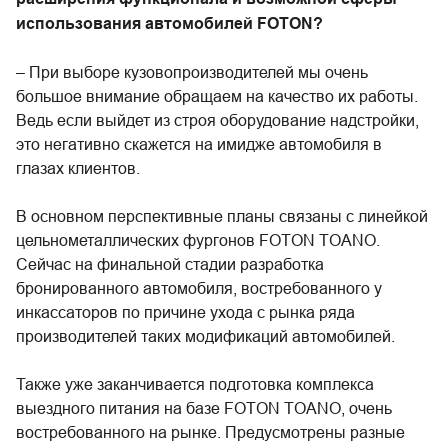
использования автомобилей FOTON?
– При выборе кузовопроизводителей мы очень
большое внимание обращаем на качество их работы.
Ведь если выйдет из строя оборудование надстройки,
это негативно скажется на имидже автомобиля в
глазах клиентов.
В основном перспективные планы связаны с линейкой
цельнометаллических фургонов FOTON TOANO.
Сейчас на финальной стадии разработка
бронированного автомобиля, востребованного у
инкассаторов по причине ухода с рынка ряда
производителей таких модификаций автомобилей.
Также уже заканчивается подготовка комплекса
выездного питания на базе FOTON TOANO, очень
востребованного на рынке. Предусмотрены разные