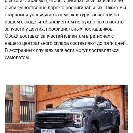
рынке и стараемся, чтобы оригинальные запчасти не
были существенно дороже неоригинальных. Также мы
стараемся увеличивать номенклатуру запчастей на
нашем складе, чтобы клиентам не нужно было искать
запчасти у других, неофициальных поставщиков.
Сроки доставки запчастей клиентам в регионах с
нашего центрального склада составляют до пяти дней.
В экстренных случаях запчасти могут доставляться
самолетом.