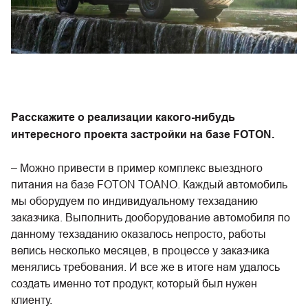
Расскажите о реализации какого-нибудь
интересного проекта застройки на базе FOTON.
– Можно привести в пример комплекс выездного
питания на базе FOTON TOANO. Каждый автомобиль
мы оборудуем по индивидуальному техзаданию
заказчика. Выполнить дооборудование автомобиля по
данному техзаданию оказалось непросто, работы
велись несколько месяцев, в процессе у заказчика
менялись требования. И все же в итоге нам удалось
создать именно тот продукт, который был нужен
клиенту.