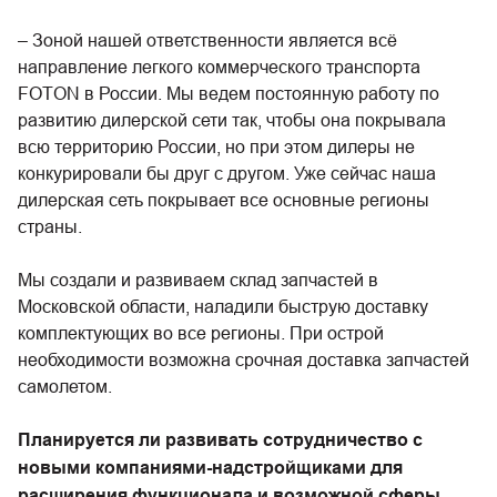
– Зоной нашей ответственности является всё
направление легкого коммерческого транспорта
FOTON в России. Мы ведем постоянную работу по
развитию дилерской сети так, чтобы она покрывала
всю территорию России, но при этом дилеры не
конкурировали бы друг с другом. Уже сейчас наша
дилерская сеть покрывает все основные регионы
страны.
Мы создали и развиваем склад запчастей в
Московской области, наладили быструю доставку
комплектующих во все регионы. При острой
необходимости возможна срочная доставка запчастей
самолетом.
Планируется ли развивать сотрудничество с
новыми компаниями-надстройщиками для
расширения функционала и возможной сферы