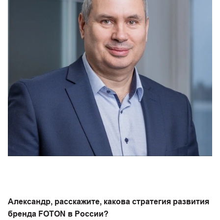
Александр, расскажите, какова стратегия развития
бренда FOTON в России?