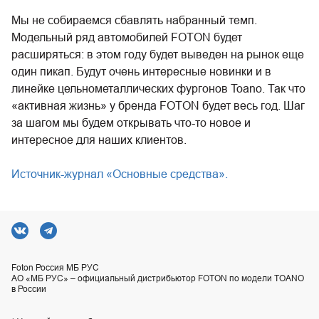
Мы не собираемся сбавлять набранный темп.
Модельный ряд автомобилей FOTON будет
расширяться: в этом году будет выведен на рынок еще
один пикап. Будут очень интересные новинки и в
линейке цельнометаллических фургонов Toano. Так что
«активная жизнь» у бренда FOTON будет весь год. Шаг
за шагом мы будем открывать что-то новое и
интересное для наших клиентов.
Источник-журнал «Основные средства».
Foton Россия МБ РУС
АО «МБ РУС» – официальный дистрибьютор FOTON по модели TOANO
в России