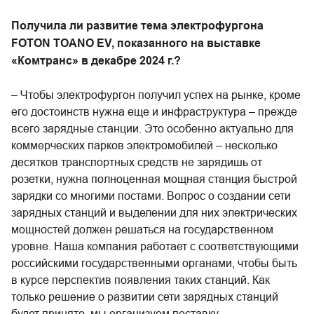
Получила ли развитие тема электрофургона
FOTON TOANO EV, показанного на выставке
«Комтранс» в декабре 2024 г.?
– Чтобы электрофургон получил успех на рынке, кроме
его достоинств нужна еще и инфраструктура – прежде
всего зарядные станции. Это особенно актуально для
коммерческих парков электромобилей – несколько
десятков транспортных средств не зарядишь от
розетки, нужна полноценная мощная станция быстрой
зарядки со многими постами. Вопрос о создании сети
зарядных станций и выделении для них электрических
мощностей должен решаться на государственном
уровне. Наша компания работает с соответствующими
российскими государственными органами, чтобы быть
в курсе перспектив появления таких станций. Как
только решение о развитии сети зарядных станций
будет принято, мы организуем поставку