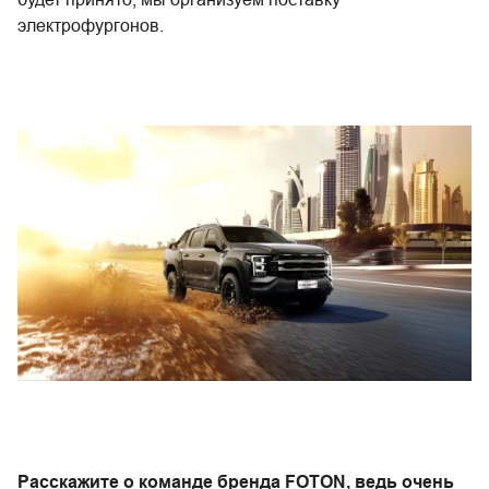
электрофургонов.
Расскажите о команде бренда FOTON, ведь очень