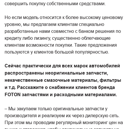
совершить покупку собственными средствами.
Но если модель относится к более высокому ценовому
уровню, мы предлагаем клиентам специально
разработанные нами совместно с банком решения по
кредиту либо лизингу, существенно облегчающие
клиентам возможности покупки. Такие предложения
пользуются у клиентов большой популярностью.
Сейчас практически для всех марок автомобилей
распространены неоригинальные запчасти,
некачественные смазочные материалы, фильтры
и т.д. Расскажите о снабжении клиентов бренда
FOTON запчастями и расходными материалами.
– Мы закупаем только оригинальные запчасти у
производителя и реализуем их через дилерскую сеть.
При этом мы проводим регулярный мониторинг цен на