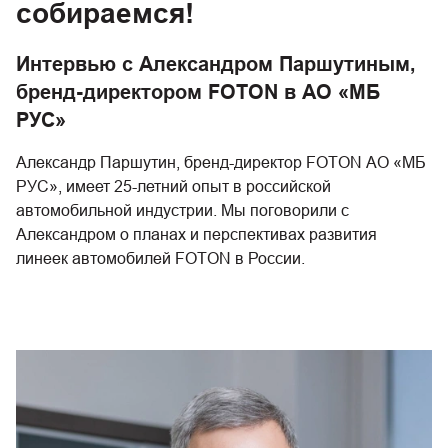
собираемся!
Интервью с Александром Паршутиным,
бренд-директором FOTON в АО «МБ
РУС»
Александр Паршутин, бренд-директор FOTON АО «МБ
РУС», имеет 25-летний опыт в российской
автомобильной индустрии. Мы поговорили с
Александром о планах и перспективах развития
линеек автомобилей FOTON в России.