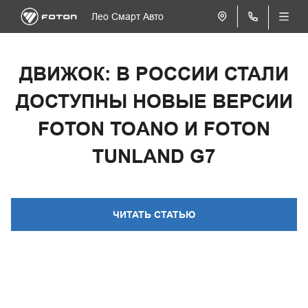
Лео Смарт Авто
ДВИЖОК: В РОССИИ СТАЛИ
ДОСТУПНЫ НОВЫЕ ВЕРСИИ
FOTON TOANO И FOTON
TUNLAND G7
ЧИТАТЬ СТАТЬЮ