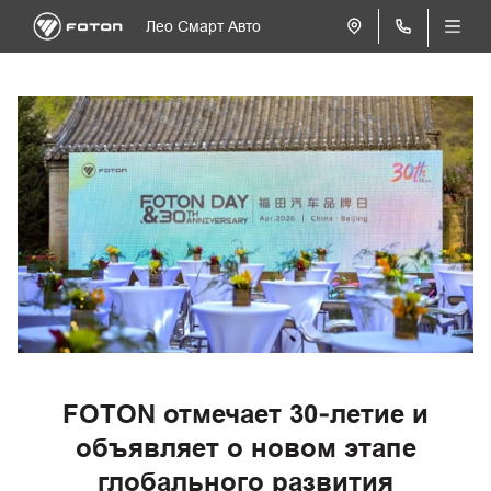
Лео Смарт Авто
FOTON отмечает 30‑летие и
объявляет о новом этапе
глобального развития