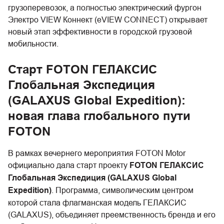
грузоперевозок, а полностью электрический фургон
Электро VIEW Коннект (eVIEW CONNECT) открывает
новый этап эффективности в городской грузовой
мобильности.
Старт FOTON ГЕЛАКСИС
Глобальная Экспедиция
(GALAXUS Global Expedition):
новая глава глобального пути
FOTON
В рамках вечернего мероприятия FOTON Motor
официально дала старт проекту
FOTON ГЕЛАКСИС
Глобальная Экспедиция (GALAXUS Global
Expedition)
. Программа, символическим центром
которой стала флагманская модель ГЕЛАКСИС
(GALAXUS), объединяет преемственность бренда и его