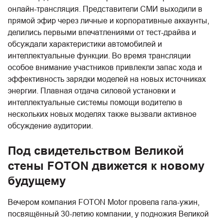
онлайн-трансляция. Представители СМИ выходили в
прямой эфир через личные и корпоративные аккаунты,
делились первыми впечатлениями от тест-драйва и
обсуждали характеристики автомобилей и
интеллектуальные функции. Во время трансляции
особое внимание участников привлекли запас хода и
эффективность зарядки моделей на новых источниках
энергии. Плавная отдача силовой установки и
интеллектуальные системы помощи водителю в
нескольких новых моделях также вызвали активное
обсуждение аудитории.
Под свидетельством Великой
стены FOTON движется к новому
будущему
Вечером компания FOTON Motor провела гала-ужин,
посвящённый 30-летию компании, у подножия Великой