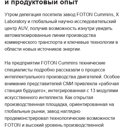
и продуктовый опыт
Утром делегация посетила завод FOTON Cummins, X
Laboratory и глобальный научно-исследовательский
центр AUV, получив возможность изнутри увидеть
автоматизированные линии производства
коммерческого транспорта и ключевые технологии в
области новых источников энергии.
На предприятии FOTON Cummins технические
специалисты подробно рассказали о процессе
интеллектуального производства двигателей. Особое
внимание представителей СМИ привлекла «рабочая
станция будущего», интегрированная с 13 модулями
искусственного интеллекта. Как открытая
производственная площадка, ориентированная на
глобальные рынки, завод наглядно
продемонстрировал технологические возможности
FOTON и высокий уровень производственной