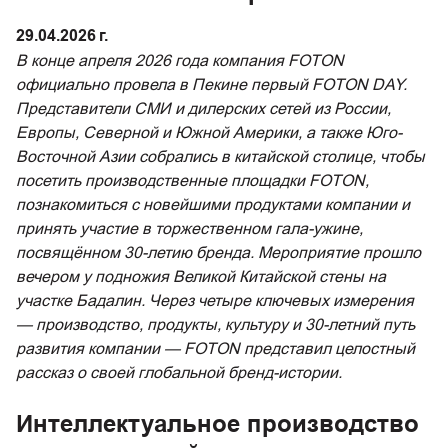
29.04.2026 г.
В конце апреля 2026 года компания FOTON
официально провела в Пекине первый FOTON DAY.
Представители СМИ и дилерских сетей из России,
Европы, Северной и Южной Америки, а также Юго-
Восточной Азии собрались в китайской столице, чтобы
посетить производственные площадки FOTON,
познакомиться с новейшими продуктами компании и
принять участие в торжественном гала-ужине,
посвящённом 30-летию бренда. Мероприятие прошло
вечером у подножия Великой Китайской стены на
участке Бадалин. Через четыре ключевых измерения
— производство, продукты, культуру и 30-летний путь
развития компании — FOTON представил целостный
рассказ о своей глобальной бренд-истории.
Интеллектуальное производство