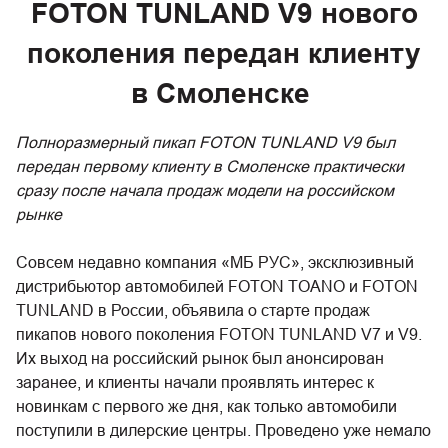
FOTON TUNLAND V9 нового
поколения передан клиенту
в Смоленске
Полноразмерный пикап FOTON TUNLAND V9 был
передан первому клиенту в Смоленске практически
сразу после начала продаж модели на российском
рынке
Совсем недавно компания «МБ РУС», эксклюзивный
дистрибьютор автомобилей FOTON TOANO и FOTON
TUNLAND в России, объявила о старте продаж
пикапов нового поколения FOTON TUNLAND V7 и V9.
Их выход на российский рынок был анонсирован
заранее, и клиенты начали проявлять интерес к
новинкам с первого же дня, как только автомобили
поступили в дилерские центры. Проведено уже немало