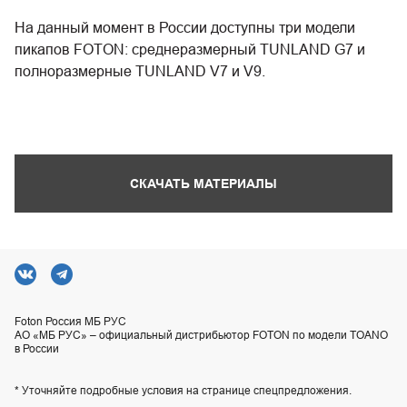
На данный момент в России доступны три модели
пикапов FOTON: среднеразмерный TUNLAND G7 и
полноразмерные TUNLAND V7 и V9.
СКАЧАТЬ МАТЕРИАЛЫ
Foton Россия МБ РУС
АО «МБ РУС» – официальный дистрибьютор FOTON по модели TOANO
в России
* Уточняйте подробные условия на странице спецпредложения.