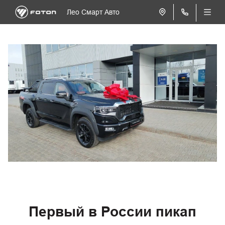
Лео Смарт Авто
Первый в России пикап