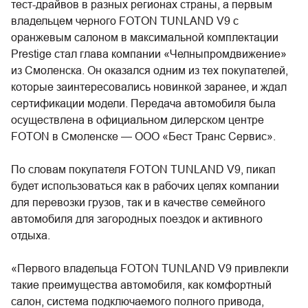
тест-драйвов в разных регионах страны, а первым
владельцем черного FOTON TUNLAND V9 с
оранжевым салоном в максимальной комплектации
Prestige стал глава компании «Челныпромдвижение»
из Смоленска. Он оказался одним из тех покупателей,
которые заинтересовались новинкой заранее, и ждал
сертификации модели. Передача автомобиля была
осуществлена в официальном дилерском центре
FOTON в Смоленске — ООО «Бест Транс Сервис».
По словам покупателя FOTON TUNLAND V9, пикап
будет использоваться как в рабочих целях компании
для перевозки грузов, так и в качестве семейного
автомобиля для загородных поездок и активного
отдыха.
«Первого владельца FOTON TUNLAND V9 привлекли
такие преимущества автомобиля, как комфортный
салон, система подключаемого полного привода,