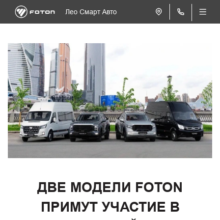
Лео Смарт Авто
ДВЕ МОДЕЛИ FOTON
ПРИМУТ УЧАСТИЕ В