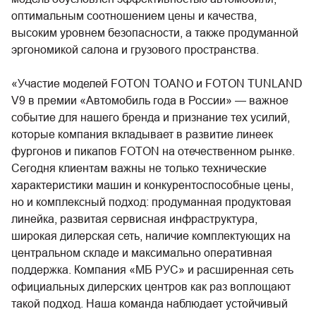
оптимальным соотношением цены и качества,
высоким уровнем безопасности, а также продуманной
эргономикой салона и грузового пространства.
«Участие моделей FOTON TOANO и FOTON TUNLAND
V9 в премии «Автомобиль года в России» — важное
событие для нашего бренда и признание тех усилий,
которые компания вкладывает в развитие линеек
фургонов и пикапов FOTON на отечественном рынке.
Сегодня клиентам важны не только технические
характеристики машин и конкурентоспособные цены,
но и комплексный подход: продуманная продуктовая
линейка, развитая сервисная инфраструктура,
широкая дилерская сеть, наличие комплектующих на
центральном складе и максимально оперативная
поддержка. Компания «МБ РУС» и расширенная сеть
официальных дилерских центров как раз воплощают
такой подход. Наша команда наблюдает устойчивый