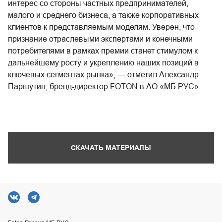
интерес со стороны частных предпринимателей,
малого и среднего бизнеса, а также корпоративных
клиентов к представляемым моделям. Уверен, что
признание отраслевыми экспертами и конечными
потребителями в рамках премии станет стимулом к
дальнейшему росту и укреплению наших позиций в
ключевых сегментах рынка», — отметил Александр
Паршутин, бренд-директор FOTON в АО «МБ РУС».
СКАЧАТЬ МАТЕРИАЛЫ