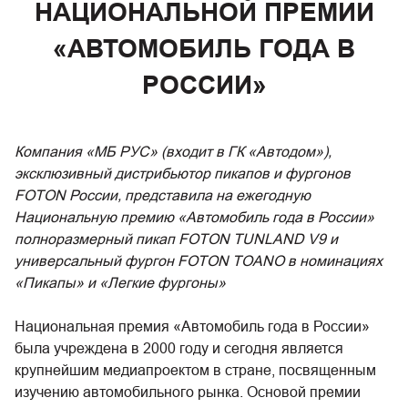
НАЦИОНАЛЬНОЙ ПРЕМИИ
«АВТОМОБИЛЬ ГОДА В
РОССИИ»
Компания «МБ РУС» (входит в ГК «Автодом»),
эксклюзивный дистрибьютор пикапов и фургонов
FOTON России, представила на ежегодную
Национальную премию «Автомобиль года в России»
полноразмерный пикап FOTON TUNLAND V9 и
универсальный фургон FOTON TOANO в номинациях
«Пикапы» и «Легкие фургоны»
Национальная премия «Автомобиль года в России»
была учреждена в 2000 году и сегодня является
крупнейшим медиапроектом в стране, посвященным
изучению автомобильного рынка. Основой премии