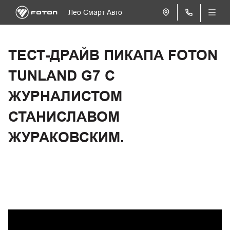
Лео Смарт Авто
ТЕСТ-ДРАЙВ ПИКАПА FOTON
TUNLAND G7 С
ЖУРНАЛИСТОМ
СТАНИСЛАВОМ
ЖУРАКОВСКИМ.