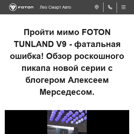
Лео Смарт Авто
Пройти мимо FOTON
TUNLAND V9 - фатальная
ошибка! Обзор роскошного
пикапа новой серии с
блогером Алексеем
Мерседесом.